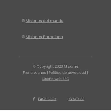
🌐
Misiones del mundo
🌐
Misiones Barcelona
© Copyright 2023 Misiones
Franciscanas |
Política de privacidad |
Diseño web SEO
FACEBOOK
YOUTUBE