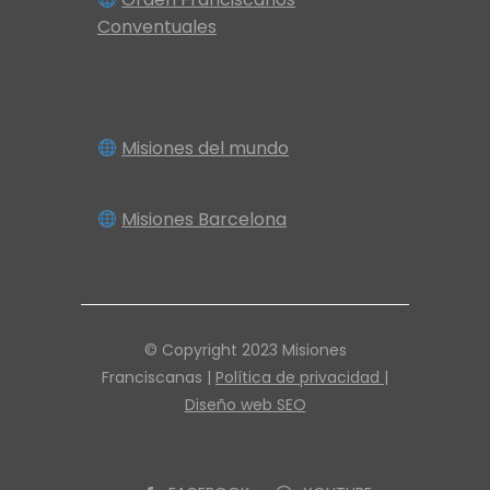
Conventuales
Misiones del mundo
Misiones Barcelona
© Copyright 2023 Misiones
Franciscanas |
Política de privacidad |
Diseño web SEO