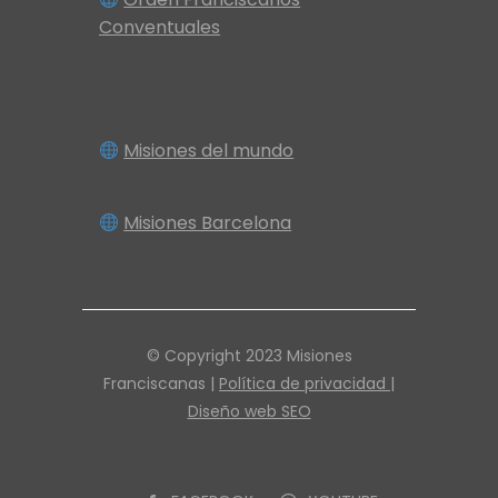
Conventuales
Misiones del mundo
Misiones Barcelona
© Copyright 2023 Misiones
Franciscanas |
Política de privacidad |
Diseño web SEO