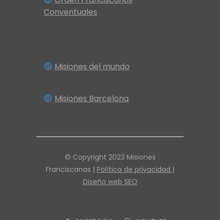
Conventuales
Misiones del mundo
Misiones Barcelona
© Copyright 2023 Misiones
Franciscanas |
Política de privacidad |
Diseño web SEO