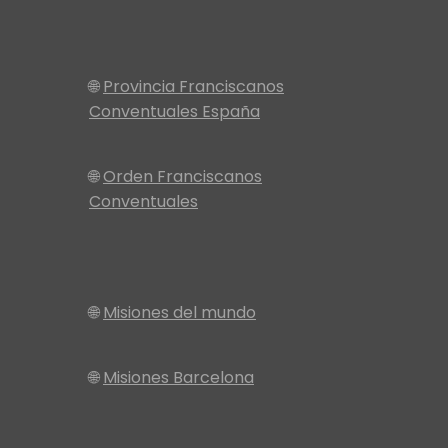
🌐
Provincia Franciscanos
Conventuales España
🌐
Orden Franciscanos
Conventuales
🌐
Misiones del mundo
🌐
Misiones Barcelona