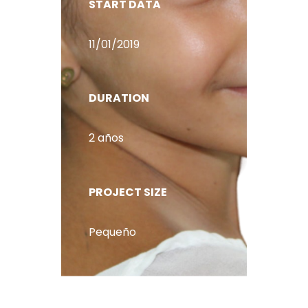
START DATA
11/01/2019
DURATION
2 años
PROJECT SIZE
Pequeño