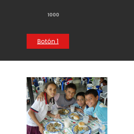
1000
Botón 1