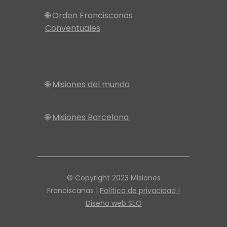
🌐
Orden Franciscanos
Conventuales
🌐
Misiones del mundo
🌐
Misiones Barcelona
© Copyright 2023 Misiones
Franciscanas |
Política de privacidad |
Diseño web SEO