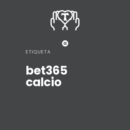
ETIQUETA
bet365
calcio