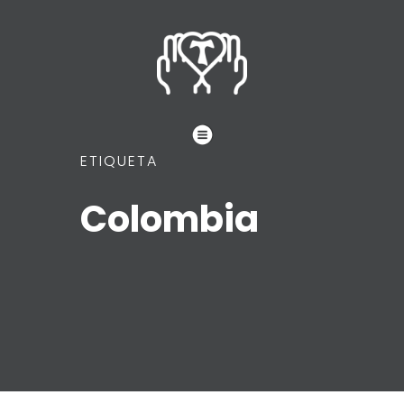
ETIQUETA
Colombia