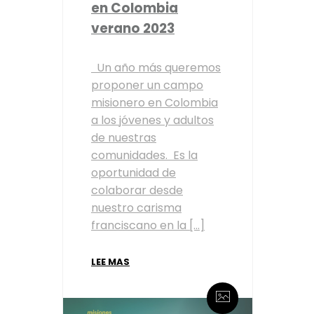
en Colombia
verano 2023
Un año más queremos
proponer un campo
misionero en Colombia
a los jóvenes y adultos
de nuestras
comunidades. Es la
oportunidad de
colaborar desde
nuestro carisma
franciscano en la […]
LEE MAS