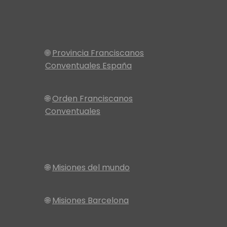
🌐
Provincia Franciscanos
Conventuales España
🌐
Orden Franciscanos
Conventuales
🌐
Misiones del mundo
🌐
Misiones Barcelona