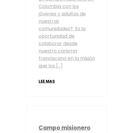
Colombia con los
jóvenes y adultos de
nuestras
comunidades? Es la
oportunidad de
colaborar desde
nuestro carisma
franciscano en la misión
que los […]
LEE MAS
Campo misionero