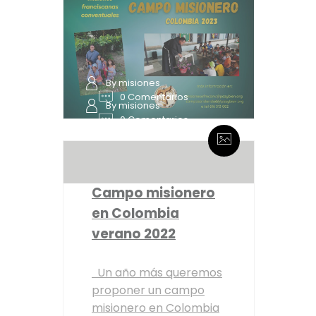
By misiones
0 Comentarios
By misiones
0 Comentarios
Campo misionero
en Colombia
verano 2022
Un año más queremos
proponer un campo
misionero en Colombia