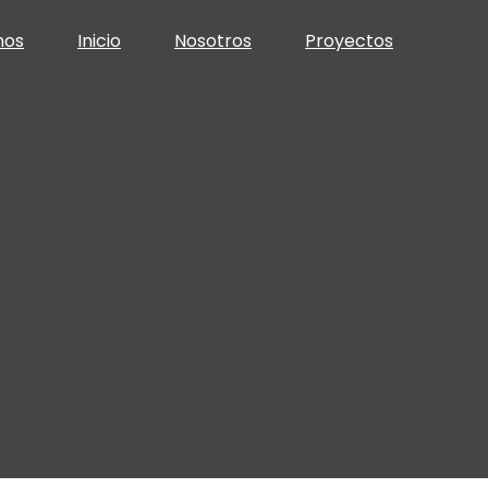
nos
Inicio
Nosotros
Proyectos