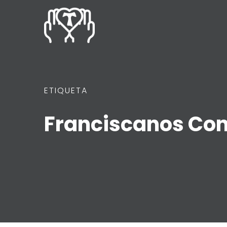
ETIQUETA
Franciscanos Co