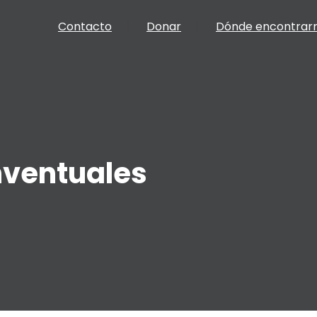
Contacto
Donar
Dónde encontrar
nventuales