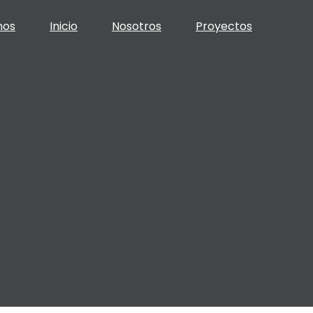
nos
Inicio
Nosotros
Proyectos