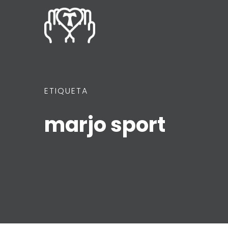
ETIQUETA
marjo sport