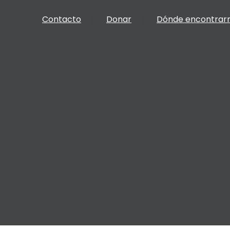
Contacto
Donar
Dónde encontrar