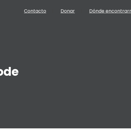
Contacto
Donar
Dónde encontrar
ode