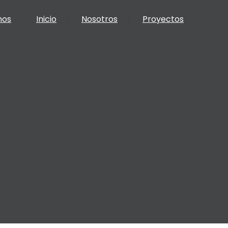
nos
Inicio
Nosotros
Proyectos