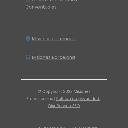
Conventuales
Misiones del mundo
Misiones Barcelona
© Copyright 2023 Misiones
Franciscanas |
Política de privacidad |
Diseño web SEO